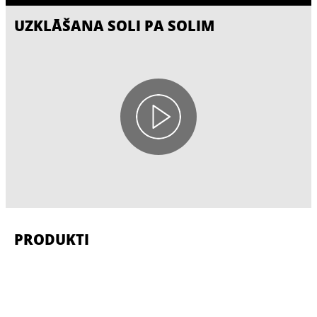
UZKLĀŠANA SOLI PA SOLIM
PRODUKTI