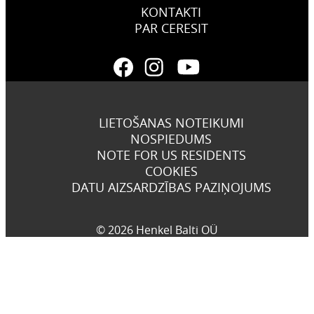
KONTAKTI
PAR CERESIT
LIETOŠANAS NOTEIKUMI
NOSPIEDUMS
NOTE FOR US RESIDENTS
COOKIES
DATU AIZSARDZĪBAS PAZIŅOJUMS
© 2026 Henkel Balti OÜ