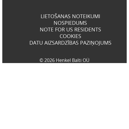
LIETOŠANAS NOTEIKUMI
NOSPIEDUMS
NOTE FOR US RESIDENTS
COOKIES
DATU AIZSARDZĪBAS PAZIŅOJUMS
© 2026 Henkel Balti OÜ