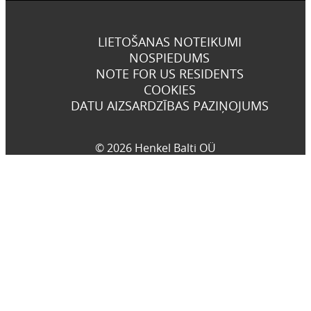
LIETOŠANAS NOTEIKUMI
NOSPIEDUMS
NOTE FOR US RESIDENTS
COOKIES
DATU AIZSARDZĪBAS PAZIŅOJUMS
© 2026 Henkel Balti OÜ