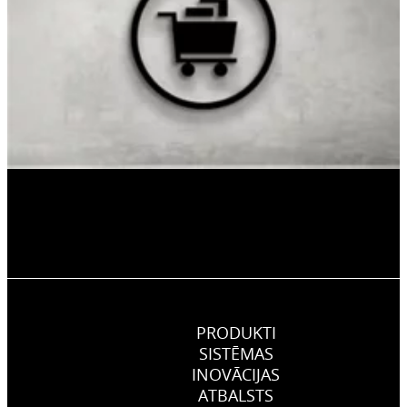
PRODUKTI
SISTĒMAS
INOVĀCIJAS
ATBALSTS