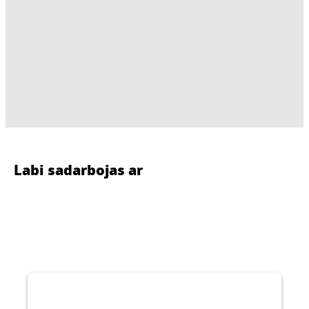
Labi sadarbojas ar