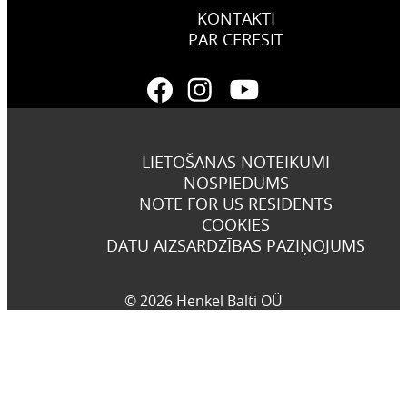
KONTAKTI
PAR CERESIT
LIETOŠANAS NOTEIKUMI
NOSPIEDUMS
NOTE FOR US RESIDENTS
COOKIES
DATU AIZSARDZĪBAS PAZIŅOJUMS
© 2026 Henkel Balti OÜ