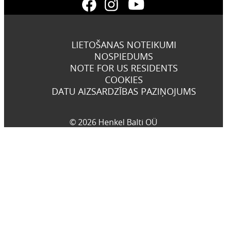
LIETOŠANAS NOTEIKUMI
NOSPIEDUMS
NOTE FOR US RESIDENTS
COOKIES
DATU AIZSARDZĪBAS PAZIŅOJUMS
© 2026 Henkel Balti OÜ