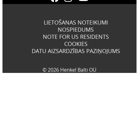
LIETOŠANAS NOTEIKUMI
NOSPIEDUMS
NOTE FOR US RESIDENTS
COOKIES
DATU AIZSARDZĪBAS PAZIŅOJUMS
© 2026 Henkel Balti OÜ