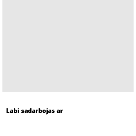
Labi sadarbojas ar