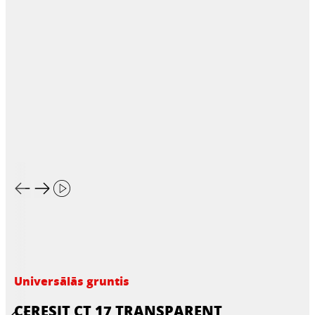
Universālās gruntis
CERESIT CT 17 TRANSPARENT