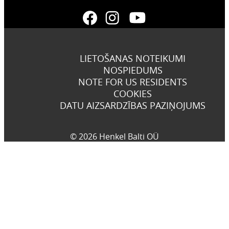
LIETOŠANAS NOTEIKUMI
NOSPIEDUMS
NOTE FOR US RESIDENTS
COOKIES
DATU AIZSARDZĪBAS PAZIŅOJUMS
© 2026 Henkel Balti OÜ