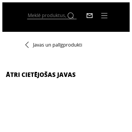
Javas un palīgprodukti
ĀTRI CIETĒJOŠAS JAVAS