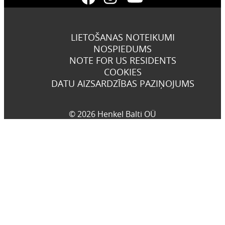
LIETOŠANAS NOTEIKUMI
NOSPIEDUMS
NOTE FOR US RESIDENTS
COOKIES
DATU AIZSARDZĪBAS PAZIŅOJUMS
© 2026 Henkel Balti OÜ