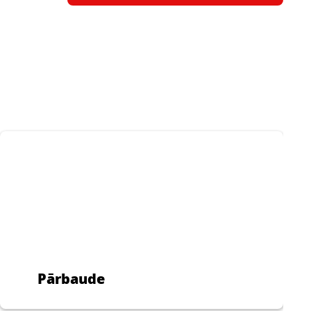
Pārbaude