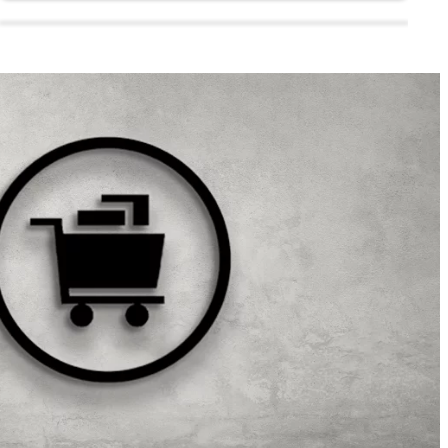
Produkcijas risinājumi