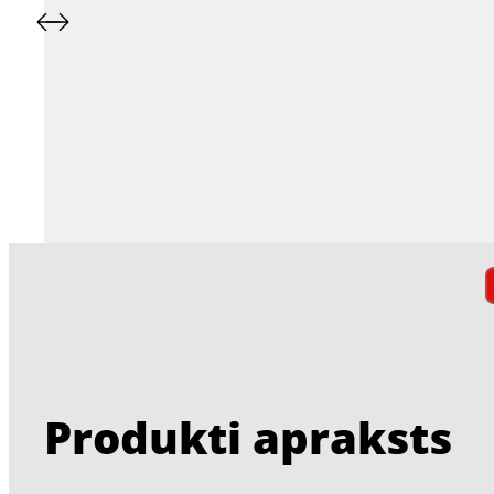
Produkti apraksts