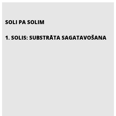
SOLI PA SOLIM
1. SOLIS: SUBSTRĀTA SAGATAVOŠANA