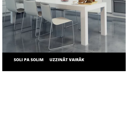
SOLI PA SOLIM
UZZINĀT VAIRĀK