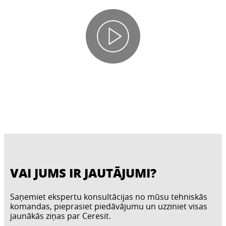
VAI JUMS IR JAUTĀJUMI?
Saņemiet ekspertu konsultācijas no mūsu tehniskās
komandas, pieprasiet piedāvājumu un uzziniet visas
jaunākās ziņas par Ceresit.