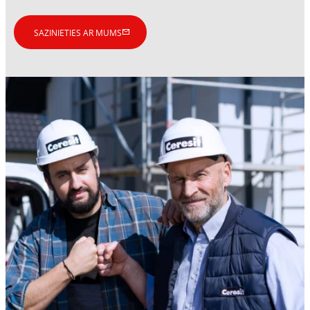
SAZINIETIES AR MUMS