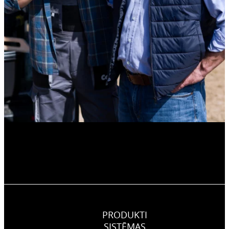
PRODUKTI
SISTĒMAS