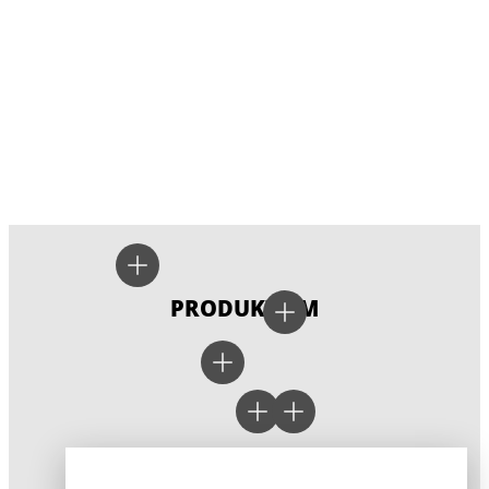
PRODUKTIEM