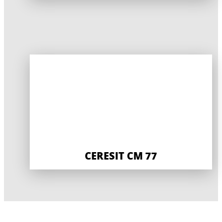
CERESIT CM 77