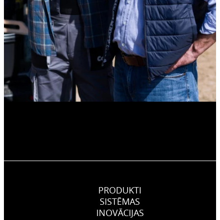
PRODUKTI
SISTĒMAS
INOVĀCIJAS