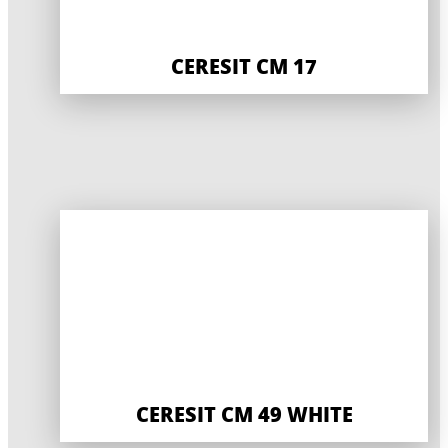
CERESIT CM 17
CERESIT CM 49 WHITE