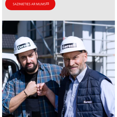
SAZINIETIES AR MUMS