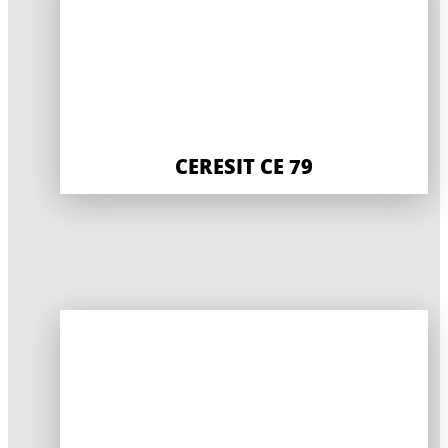
CERESIT CE 79