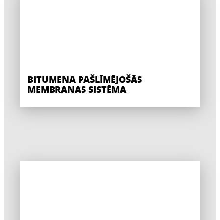
BITUMENA PAŠLĪMĒJOŠĀS
MEMBRANAS SISTĒMA