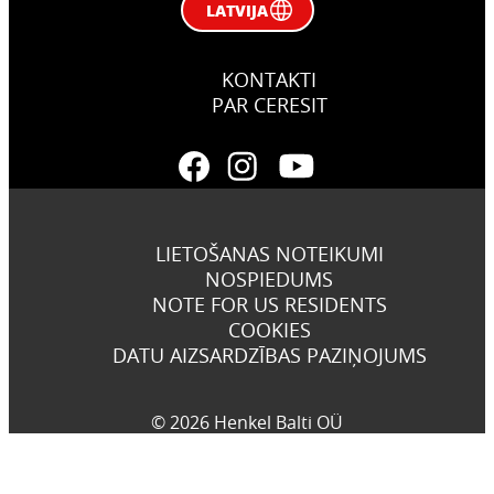
LATVIJA
KONTAKTI
PAR CERESIT
LIETOŠANAS NOTEIKUMI
NOSPIEDUMS
NOTE FOR US RESIDENTS
COOKIES
DATU AIZSARDZĪBAS PAZIŅOJUMS
© 2026 Henkel Balti OÜ