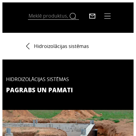
Hidroizolācijas sistēmas
HIDROIZOLĀCIJAS SISTĒMAS
PAGRABS UN PAMATI