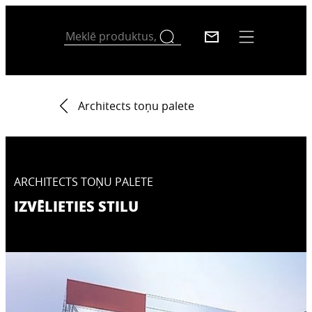
Architects toņu palete
ARCHITECTS TOŅU PALETE
IZVĒLIETIES STILU